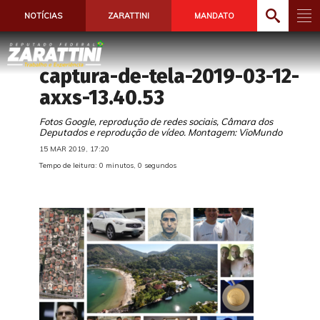
NOTÍCIAS
ZARATTINI
MANDATO
captura-de-tela-2019-03-12-
axxs-13.40.53
Fotos Google, reprodução de redes sociais, Câmara dos
Deputados e reprodução de vídeo. Montagem: VioMundo
15 MAR 2019, 17:20
Tempo de leitura: 0 minutos, 0 segundos