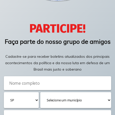
PARTICIPE!
Faça parte do nosso grupo de amigos
Cadastre-se para receber boletins atualizados dos principais
acontecimentos da política e da nossa luta em defesa de um
Brasil mais justo e soberano