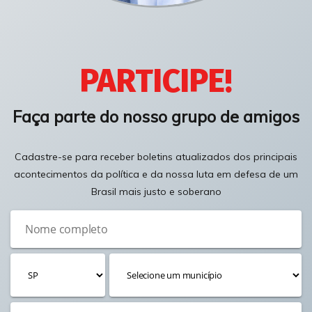
PARTICIPE!
Faça parte do nosso grupo de amigos
Cadastre-se para receber boletins atualizados dos principais
acontecimentos da política e da nossa luta em defesa de um
Brasil mais justo e soberano