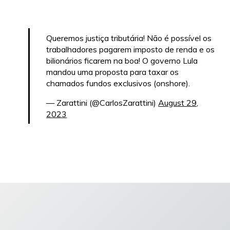
Queremos justiça tributária! Não é possível os
trabalhadores pagarem imposto de renda e os
bilionários ficarem na boa! O governo Lula
mandou uma proposta para taxar os
chamados fundos exclusivos (onshore).
— Zarattini (@CarlosZarattini)
August 29,
2023