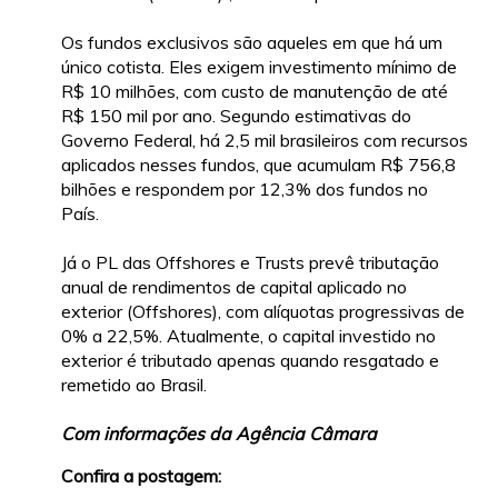
Os fundos exclusivos são aqueles em que há um
único cotista. Eles exigem investimento mínimo de
R$ 10 milhões, com custo de manutenção de até
R$ 150 mil por ano. Segundo estimativas do
Governo Federal, há 2,5 mil brasileiros com recursos
aplicados nesses fundos, que acumulam R$ 756,8
bilhões e respondem por 12,3% dos fundos no
País.
Já o PL das Offshores e Trusts prevê tributação
anual de rendimentos de capital aplicado no
exterior (Offshores), com alíquotas progressivas de
0% a 22,5%. Atualmente, o capital investido no
exterior é tributado apenas quando resgatado e
remetido ao Brasil.
Com informações da Agência Câmara
Confira a postagem: