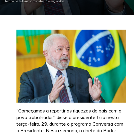
Tempo de leitura: 2 minutos, 14 segundos
“Começamos a repartir as riquezas do país com o
povo trabalhador”, disse o presidente Lula nesta
terça-feira, 29, durante o programa Conversa com
o Presidente. Nesta semana, o chefe do Poder