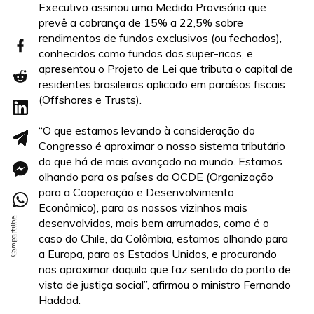
Executivo assinou uma Medida Provisória que
prevê a cobrança de 15% a 22,5% sobre
rendimentos de fundos exclusivos (ou fechados),
conhecidos como fundos dos super-ricos, e
apresentou o Projeto de Lei que tributa o capital de
residentes brasileiros aplicado em paraísos fiscais
(Offshores e Trusts).
“O que estamos levando à consideração do
Congresso é aproximar o nosso sistema tributário
do que há de mais avançado no mundo. Estamos
olhando para os países da OCDE (Organização
para a Cooperação e Desenvolvimento
Econômico), para os nossos vizinhos mais
desenvolvidos, mais bem arrumados, como é o
caso do Chile, da Colômbia, estamos olhando para
a Europa, para os Estados Unidos, e procurando
nos aproximar daquilo que faz sentido do ponto de
vista de justiça social”, afirmou o ministro Fernando
Haddad.