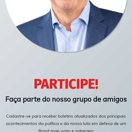
PARTICIPE!
Faça parte do nosso grupo de amigos
Cadastre-se para receber boletins atualizados dos principais
acontecimentos da política e da nossa luta em defesa de um
Brasil mais justo e soberano