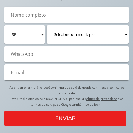
Ao enviar o formulário, você confirma que está de acordo com nossa
política de
privacidade
.
Este site é protegido pelo reCAPTCHA e, por isso, a
política de privacidade
e os
termos de serviço
do Google também se aplicam.
ENVIAR