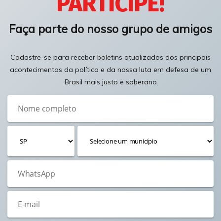
PARTICIPE!
Faça parte do nosso grupo de amigos
Cadastre-se para receber boletins atualizados dos principais
acontecimentos da política e da nossa luta em defesa de um
Brasil mais justo e soberano