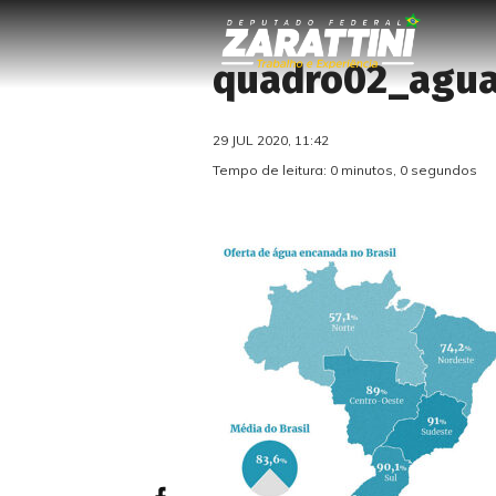
quadro02_agu
29 JUL 2020, 11:42
Tempo de leitura: 0 minutos, 0 segundos