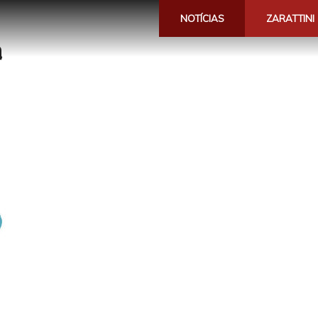
NOTÍCIAS
ZARATTINI
a