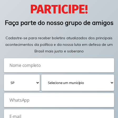
PARTICIPE!
Faça parte do nosso grupo de amigos
Cadastre-se para receber boletins atualizados dos principais
acontecimentos da política e da nossa luta em defesa de um
Brasil mais justo e soberano