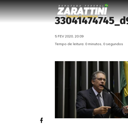
33041474745_d
5 FEV 2020, 20:09
Tempo de leitura: 0 minutos, 0 segundos