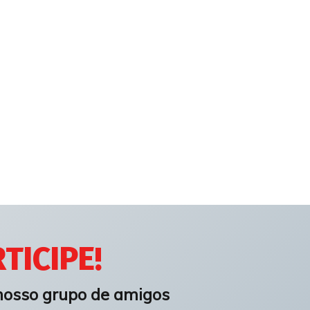
TICIPE!
nosso grupo de amigos