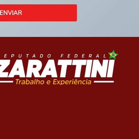
ENVIAR