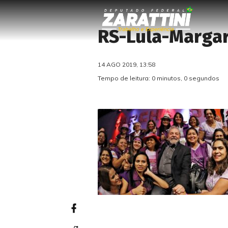
RS-Lula-Margar
14 AGO 2019, 13:58
Tempo de leitura: 0 minutos, 0 segundos