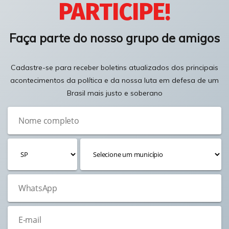
PARTICIPE!
Faça parte do nosso grupo de amigos
Cadastre-se para receber boletins atualizados dos principais
acontecimentos da política e da nossa luta em defesa de um
Brasil mais justo e soberano