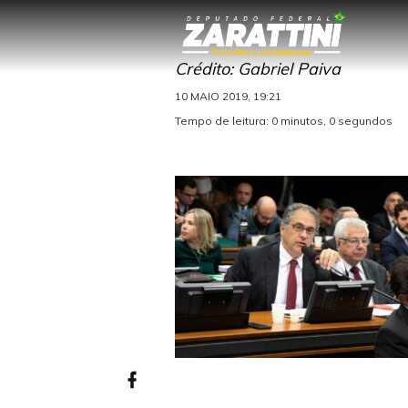
Crédito: Gabriel Paiva
10 MAIO 2019, 19:21
Tempo de leitura: 0 minutos, 0 segundos