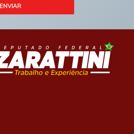
ENVIAR