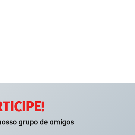
TICIPE!
nosso grupo de amigos