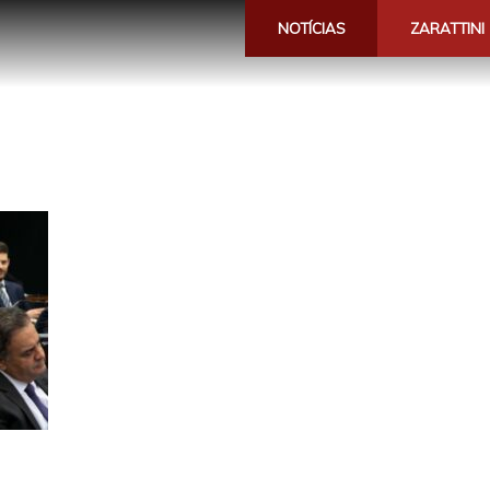
NOTÍCIAS
ZARATTINI