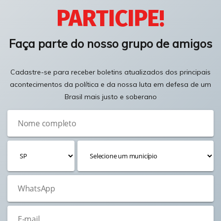
PARTICIPE!
Faça parte do nosso grupo de amigos
Cadastre-se para receber boletins atualizados dos principais
acontecimentos da política e da nossa luta em defesa de um
Brasil mais justo e soberano