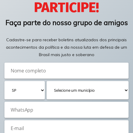
PARTICIPE!
Faça parte do nosso grupo de amigos
Cadastre-se para receber boletins atualizados dos principais
acontecimentos da política e da nossa luta em defesa de um
Brasil mais justo e soberano