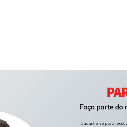
PAR
Faça parte do 
Cadastre-se para receber