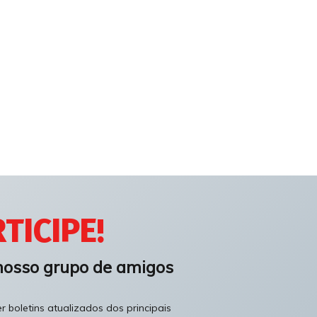
TICIPE!
nosso grupo de amigos
 boletins atualizados dos principais