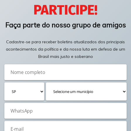
PARTICIPE!
Faça parte do nosso grupo de amigos
Cadastre-se para receber boletins atualizados dos principais
acontecimentos da política e da nossa luta em defesa de um
Brasil mais justo e soberano