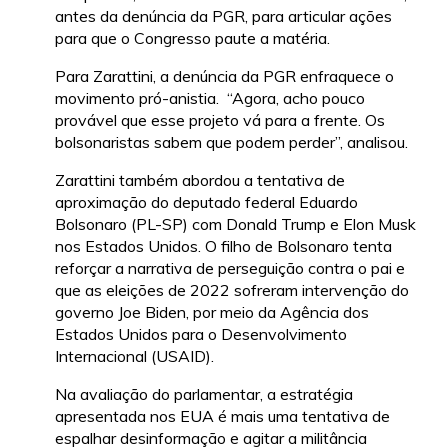
antes da denúncia da PGR, para articular ações
para que o Congresso paute a matéria.
Para Zarattini, a denúncia da PGR enfraquece o
movimento pró-anistia. “Agora, acho pouco
provável que esse projeto vá para a frente. Os
bolsonaristas sabem que podem perder”, analisou.
Zarattini também abordou a tentativa de
aproximação do deputado federal Eduardo
Bolsonaro (PL-SP) com Donald Trump e Elon Musk
nos Estados Unidos. O filho de Bolsonaro tenta
reforçar a narrativa de perseguição contra o pai e
que as eleições de 2022 sofreram intervenção do
governo Joe Biden, por meio da Agência dos
Estados Unidos para o Desenvolvimento
Internacional (USAID).
Na avaliação do parlamentar, a estratégia
apresentada nos EUA é mais uma tentativa de
espalhar desinformação e agitar a militância