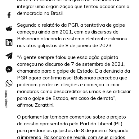
integrar uma organização que tentou acabar com a
democracia no Brasil.
Segundo o relatório da PGR, a tentativa de golpe
começou ainda em 2021, com os discursos de
Bolsonaro atacando o sistema eleitoral e culminou
nos atos golpistas de 8 de janeiro de 2023.
“A gente sempre falou que essa ação golpista
começou no discurso de 7 de setembro de 2021,
chamando para o golpe de Estado. E a denúncia da
PGR agora confirma isso! Bolsonaro percebeu que
poderiam perder as eleições e começou a criar
manobras como desacreditar as urnas e se articular
para o golpe de Estado, em caso de derrota”,
afirmou Zarattini.
O parlamentar também comentou sobre o projeto
de anistia apresentado pelo Partido Liberal (PL),
para perdoar os golpistas de 8 de janeiro. Segundo
a imprensa, Bolsonaro se reuniu com seus aliados,