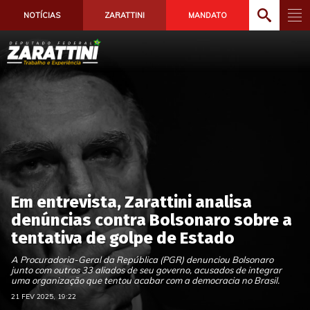
NOTÍCIAS
ZARATTINI
MANDATO
Em entrevista, Zarattini analisa
denúncias contra Bolsonaro sobre a
tentativa de golpe de Estado
A Procuradoria-Geral da República (PGR) denunciou Bolsonaro
junto com outros 33 aliados de seu governo, acusados de integrar
uma organização que tentou acabar com a democracia no Brasil.
21 FEV 2025, 19:22