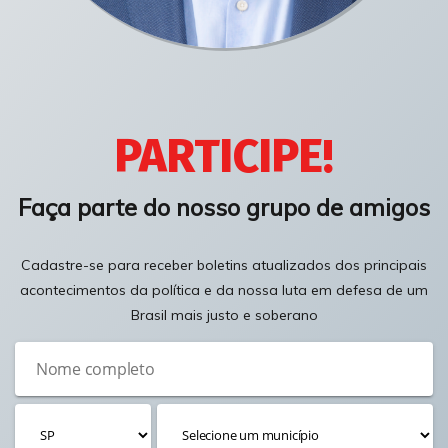
PARTICIPE!
Faça parte do nosso grupo de amigos
Cadastre-se para receber boletins atualizados dos principais
acontecimentos da política e da nossa luta em defesa de um
Brasil mais justo e soberano