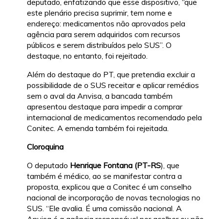
deputado, enfatizando que esse dispositivo, “que
este plenário precisa suprimir, tem nome e
endereço: medicamentos não aprovados pela
agência para serem adquiridos com recursos
públicos e serem distribuídos pelo SUS”. O
destaque, no entanto, foi rejeitado.
Além do destaque do PT, que pretendia excluir a
possibilidade de o SUS receitar e aplicar remédios
sem o aval da Anvisa, a bancada também
apresentou destaque para impedir a comprar
internacional de medicamentos recomendado pela
Conitec. A emenda também foi rejeitada.
Cloroquina
O deputado
Henrique Fontana (PT-RS
), que
também é médico, ao se manifestar contra a
proposta, explicou que a Conitec é um conselho
nacional de incorporação de novas tecnologias no
SUS. “Ele avalia. É uma comissão nacional. A