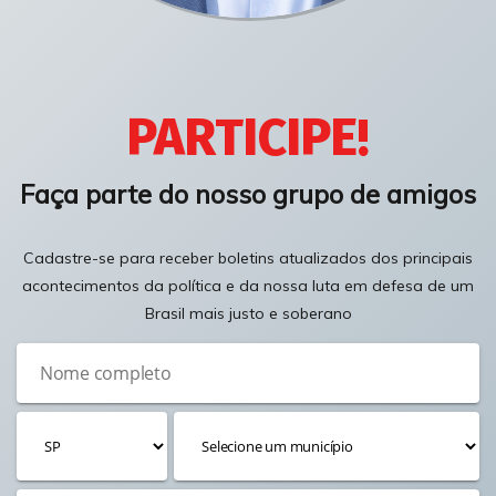
PARTICIPE!
Faça parte do nosso grupo de amigos
Cadastre-se para receber boletins atualizados dos principais
acontecimentos da política e da nossa luta em defesa de um
Brasil mais justo e soberano