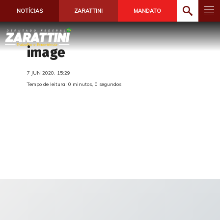
NOTÍCIAS
ZARATTINI
MANDATO
image
7 JUN 2020, 15:29
Tempo de leitura: 0 minutos, 0 segundos