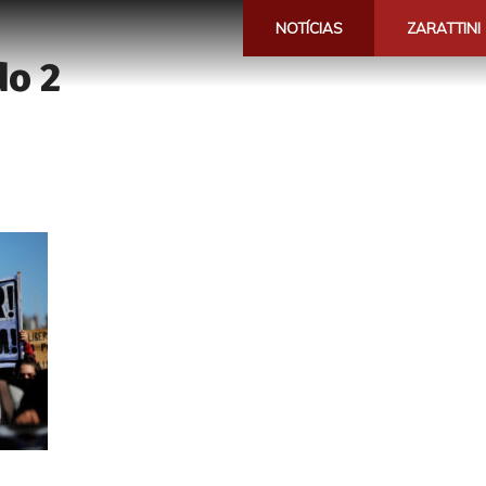
NOTÍCIAS
ZARATTINI
do 2