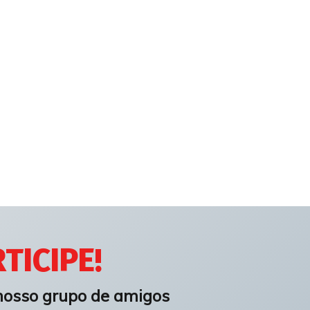
TICIPE!
nosso grupo de amigos