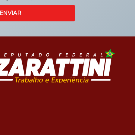
ENVIAR