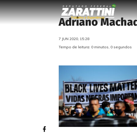
Adriano Macha
7 JUN 2020, 15:28
Tempo de leitura: 0 minutos, 0 segundos