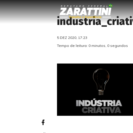
industria_criat
5 DEZ 2020, 17:23
Tempo de leitura: 0 minutos, 0 segundos