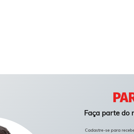
PAR
Faça parte do 
Cadastre-se para receber