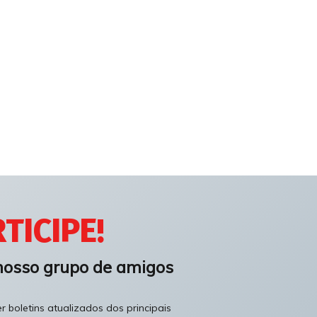
TICIPE!
nosso grupo de amigos
 boletins atualizados dos principais