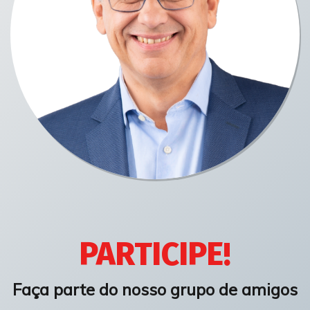
PARTICIPE!
Faça parte do nosso grupo de amigos