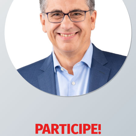
PARTICIPE!