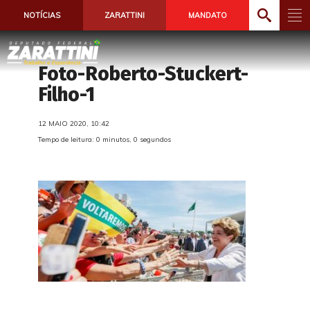
NOTÍCIAS
ZARATTINI
MANDATO
Foto-Roberto-Stuckert-
Filho-1
12 MAIO 2020, 10:42
Tempo de leitura: 0 minutos, 0 segundos