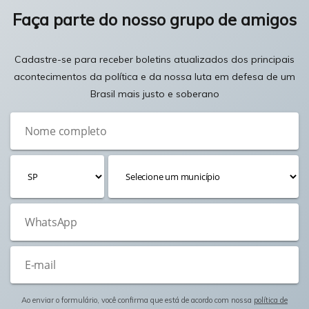
Faça parte do nosso grupo de amigos
Cadastre-se para receber boletins atualizados dos principais
acontecimentos da política e da nossa luta em defesa de um
Brasil mais justo e soberano
Ao enviar o formulário, você confirma que está de acordo com nossa
política de