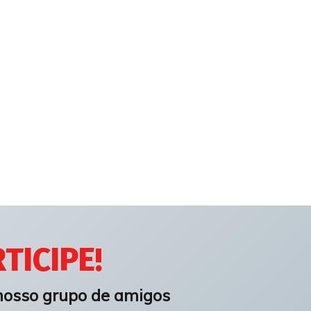
TICIPE!
nosso grupo de amigos