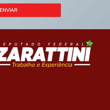
ENVIAR