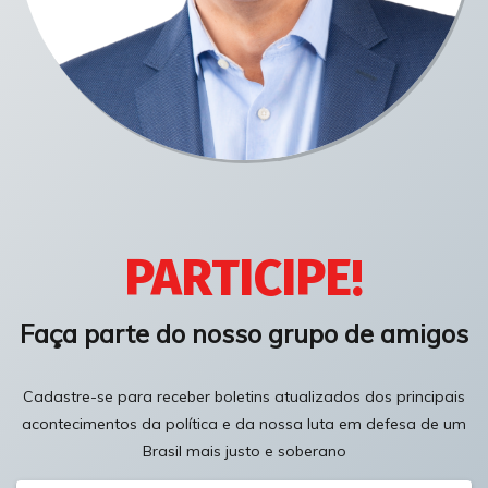
PARTICIPE!
Faça parte do nosso grupo de amigos
Cadastre-se para receber boletins atualizados dos principais
acontecimentos da política e da nossa luta em defesa de um
Brasil mais justo e soberano