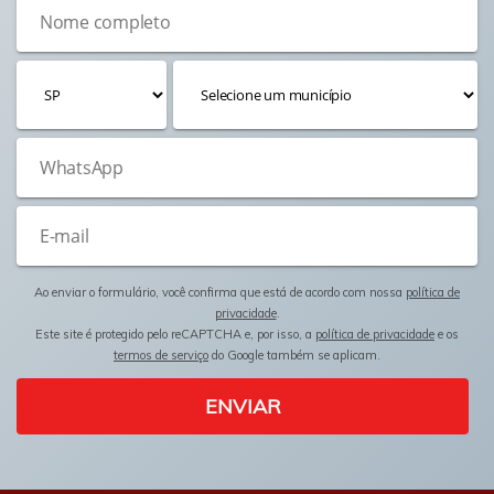
Ao enviar o formulário, você confirma que está de acordo com nossa
política de
privacidade
.
Este site é protegido pelo reCAPTCHA e, por isso, a
política de privacidade
e os
termos de serviço
do Google também se aplicam.
ENVIAR