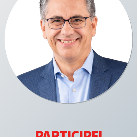
PARTICIPE!