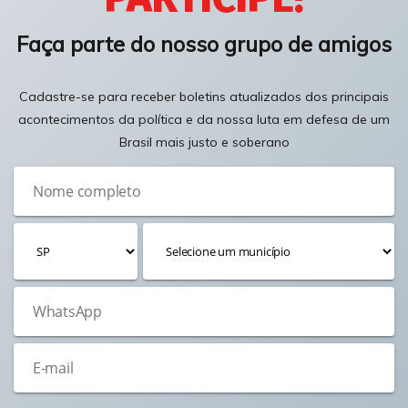
Faça parte do nosso grupo de amigos
Cadastre-se para receber boletins atualizados dos principais
acontecimentos da política e da nossa luta em defesa de um
Brasil mais justo e soberano