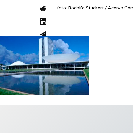
foto: Rodolfo Stuckert / Acervo C