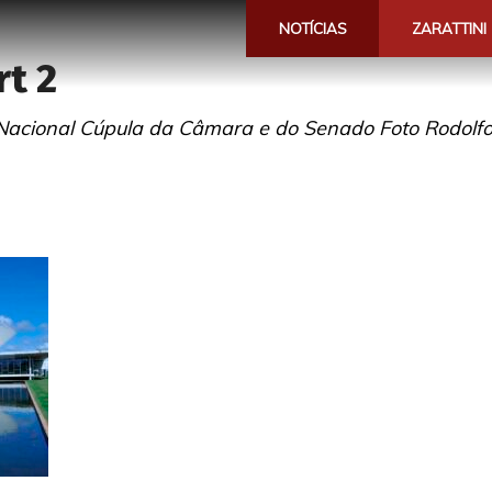
NOTÍCIAS
ZARATTINI
rt 2
Nacional Cúpula da Câmara e do Senado Foto Rodolf