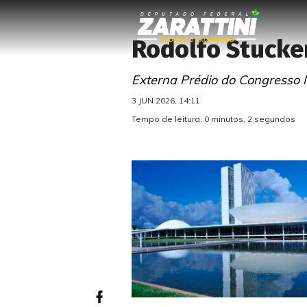
Rodolfo Stucke
Externa Prédio do Congresso 
3 JUN 2026, 14:11
Tempo de leitura: 0 minutos, 2 segundos