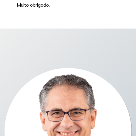
Muito obrigado.