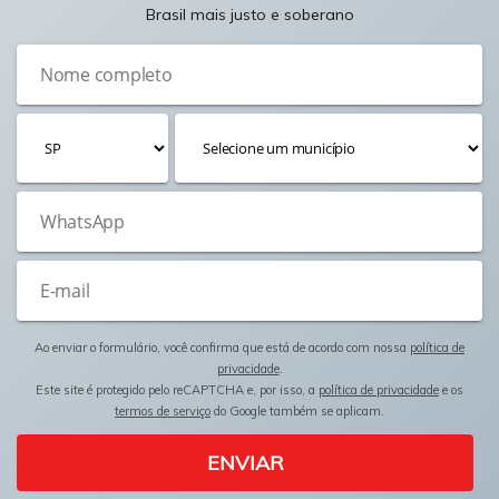
Brasil mais justo e soberano
Ao enviar o formulário, você confirma que está de acordo com nossa
política de
privacidade
.
Este site é protegido pelo reCAPTCHA e, por isso, a
política de privacidade
e os
termos de serviço
do Google também se aplicam.
ENVIAR