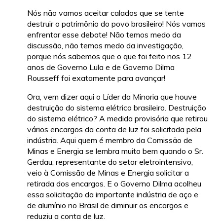
Nós não vamos aceitar calados que se tente
destruir o patrimônio do povo brasileiro! Nós vamos
enfrentar esse debate! Não temos medo da
discussão, não temos medo da investigação,
porque nós sabemos que o que foi feito nos 12
anos de Governo Lula e de Governo Dilma
Rousseff foi exatamente para avançar!
Ora, vem dizer aqui o Líder da Minoria que houve
destruição do sistema elétrico brasileiro. Destruição
do sistema elétrico? A medida provisória que retirou
vários encargos da conta de luz foi solicitada pela
indústria. Aqui quem é membro da Comissão de
Minas e Energia se lembra muito bem quando o Sr.
Gerdau, representante do setor eletrointensivo,
veio à Comissão de Minas e Energia solicitar a
retirada dos encargos. E o Governo Dilma acolheu
essa solicitação da importante indústria de aço e
de alumínio no Brasil de diminuir os encargos e
reduziu a conta de luz.