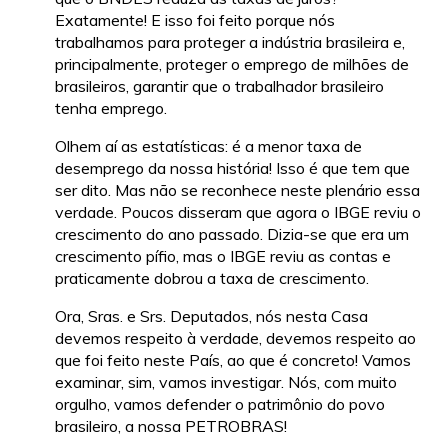
Exatamente! E isso foi feito porque nós
trabalhamos para proteger a indústria brasileira e,
principalmente, proteger o emprego de milhões de
brasileiros, garantir que o trabalhador brasileiro
tenha emprego.
Olhem aí as estatísticas: é a menor taxa de
desemprego da nossa história! Isso é que tem que
ser dito. Mas não se reconhece neste plenário essa
verdade. Poucos disseram que agora o IBGE reviu o
crescimento do ano passado. Dizia-se que era um
crescimento pífio, mas o IBGE reviu as contas e
praticamente dobrou a taxa de crescimento.
Ora, Sras. e Srs. Deputados, nós nesta Casa
devemos respeito à verdade, devemos respeito ao
que foi feito neste País, ao que é concreto! Vamos
examinar, sim, vamos investigar. Nós, com muito
orgulho, vamos defender o patrimônio do povo
brasileiro, a nossa PETROBRAS!