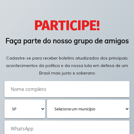
PARTICIPE!
Faça parte do nosso grupo de amigos
Cadastre-se para receber boletins atualizados dos principais
acontecimentos da política e da nossa luta em defesa de um
Brasil mais justo e soberano