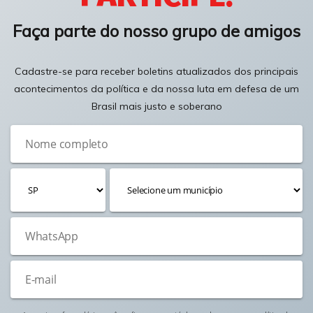
Faça parte do nosso grupo de amigos
Cadastre-se para receber boletins atualizados dos principais
acontecimentos da política e da nossa luta em defesa de um
Brasil mais justo e soberano