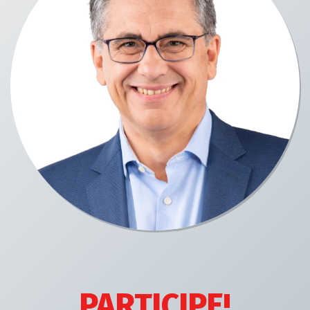
PARTICIPE!