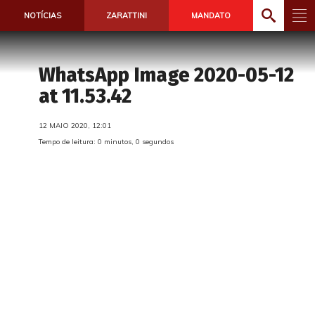
NOTÍCIAS
ZARATTINI
MANDATO
WhatsApp Image 2020-05-12
at 11.53.42
12 MAIO 2020, 12:01
Tempo de leitura: 0 minutos, 0 segundos