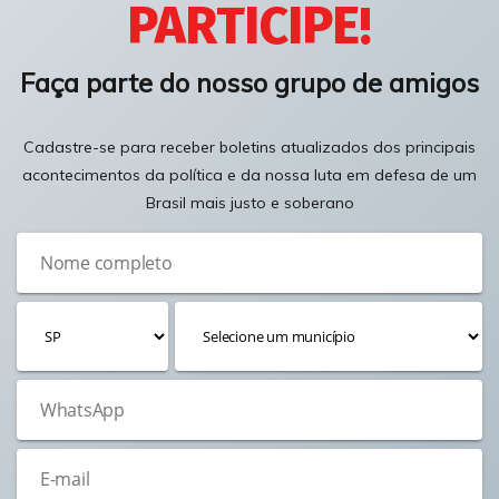
PARTICIPE!
Faça parte do nosso grupo de amigos
Cadastre-se para receber boletins atualizados dos principais
acontecimentos da política e da nossa luta em defesa de um
Brasil mais justo e soberano