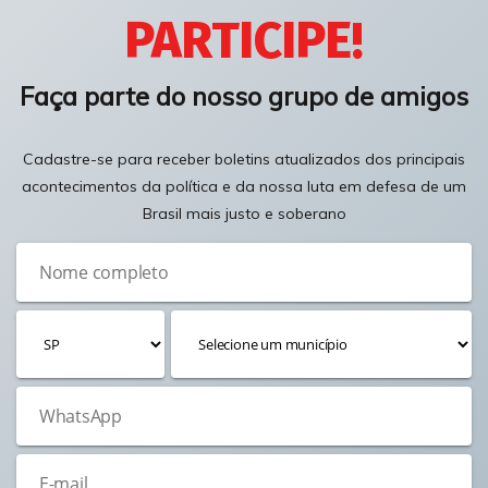
PARTICIPE!
Faça parte do nosso grupo de amigos
Cadastre-se para receber boletins atualizados dos principais
acontecimentos da política e da nossa luta em defesa de um
Brasil mais justo e soberano