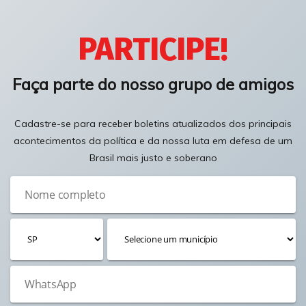
PARTICIPE!
Faça parte do nosso grupo de amigos
Cadastre-se para receber boletins atualizados dos principais
acontecimentos da política e da nossa luta em defesa de um
Brasil mais justo e soberano