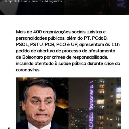
Tempo de leitura: 2 minutos, 34 segundos
Mais de 400 organizações sociais, juristas e
personalidades públicas, além do PT, PCdoB,
PSOL, PSTU, PCB, PCO e UP, apresentam às 11h
pedido de abertura de processo de afastamento
de Bolsonaro por crimes de responsabilidade,
incluindo atentado à saúde pública durante crise do
coronavírus