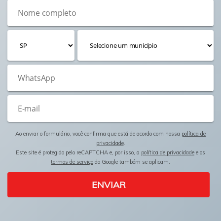
Ao enviar o formulário, você confirma que está de acordo com nossa
política de
privacidade
.
Este site é protegido pelo reCAPTCHA e, por isso, a
política de privacidade
e os
termos de serviço
do Google também se aplicam.
ENVIAR