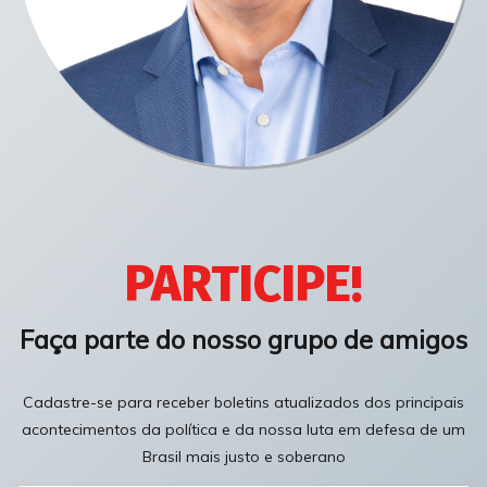
PARTICIPE!
Faça parte do nosso grupo de amigos
Cadastre-se para receber boletins atualizados dos principais
acontecimentos da política e da nossa luta em defesa de um
Brasil mais justo e soberano