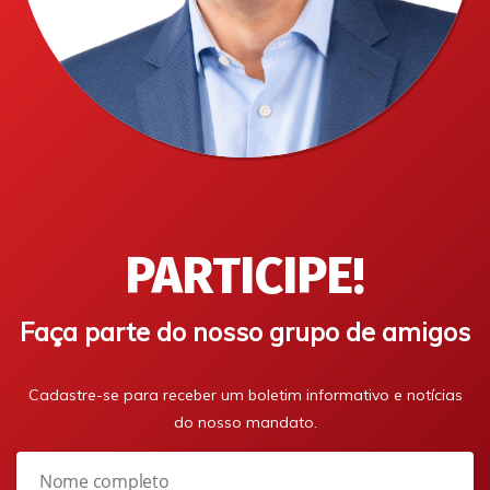
PARTICIPE!
Faça parte do nosso grupo de amigos
Cadastre-se para receber um boletim informativo e notícias
do nosso mandato.