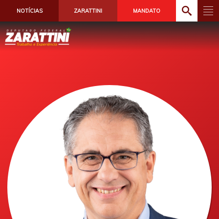
NOTÍCIAS
ZARATTINI
MANDATO