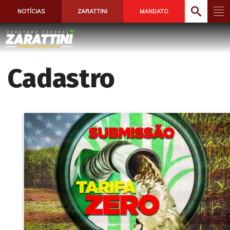
NOTÍCIAS
ZARATTINI
MANDATO
Cadastro