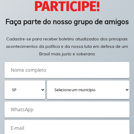
PARTICIPE!
Faça parte do nosso grupo de amigos
Cadastre-se para receber boletins atualizados dos principais
acontecimentos da política e da nossa luta em defesa de um
Brasil mais justo e soberano