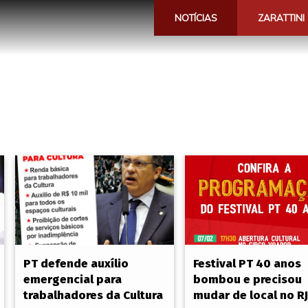
NOTÍCIAS
ZARATTINI
PT defende auxílio
Festival PT 40 anos
emergencial para
bombou e precisou
trabalhadores da Cultura
mudar de local no RJ