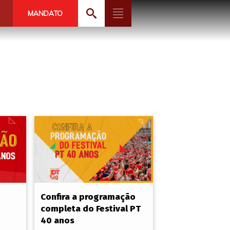
MANDATO
Confira a programação
completa do Festival PT
40 anos