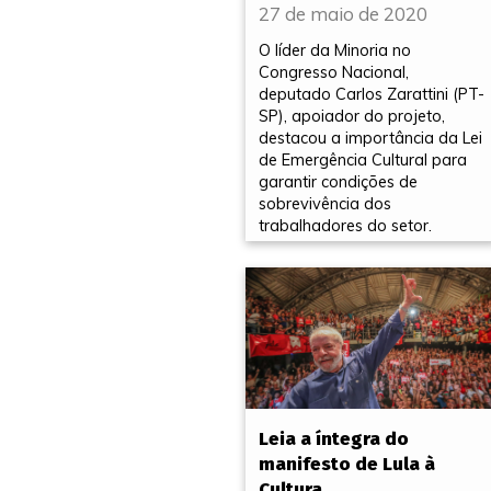
27 de maio de 2020
O líder da Minoria no
Congresso Nacional,
deputado Carlos Zarattini (PT-
SP), apoiador do projeto,
destacou a importância da Lei
de Emergência Cultural para
garantir condições de
sobrevivência dos
trabalhadores do setor.
Leia a íntegra do
manifesto de Lula à
Cultura