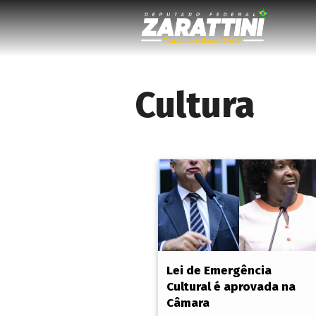
Cultura
Lei de Emergência
Cultural é aprovada na
Câmara