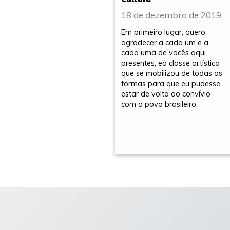
18 de dezembro de 2019
Em primeiro lugar, quero
agradecer a cada um e a
cada uma de vocês aqui
presentes, eà classe artística
que se mobilizou de todas as
formas para que eu pudesse
estar de volta ao convívio
com o povo brasileiro.