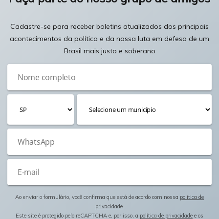
Cadastre-se para receber boletins atualizados dos principais
acontecimentos da política e da nossa luta em defesa de um
Brasil mais justo e soberano
Ao enviar o formulário, você confirma que está de acordo com nossa
política de
privacidade
.
Este site é protegido pelo reCAPTCHA e, por isso, a
política de privacidade
e os