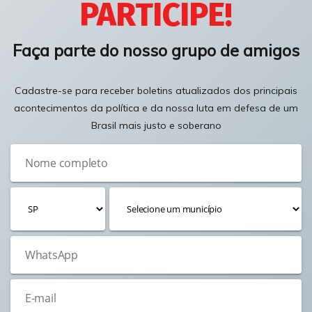
PARTICIPE!
Faça parte do nosso grupo de amigos
Cadastre-se para receber boletins atualizados dos principais
acontecimentos da política e da nossa luta em defesa de um
Brasil mais justo e soberano