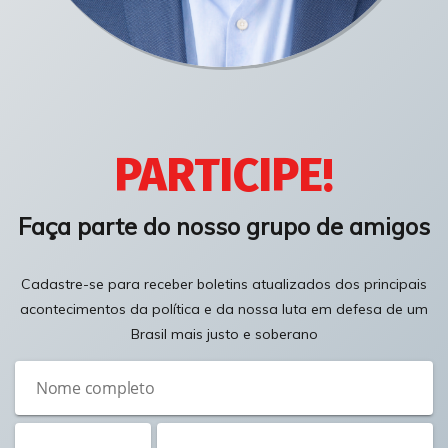
PARTICIPE!
Faça parte do nosso grupo de amigos
Cadastre-se para receber boletins atualizados dos principais
acontecimentos da política e da nossa luta em defesa de um
Brasil mais justo e soberano