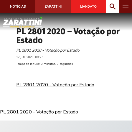
NOTÍCIAS
ZARATTINI
MANDATO
PL 2801 2020 – Votação por
Estado
PL 2801 2020 - Votação por Estado
17 JUL 2020, 09:25
Tempo de leitura: 0 minutos, 0 segundos
PL 2801 2020 - Votação por Estado
PL 2801 2020 - Votação por Estado