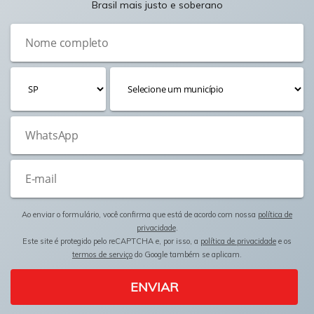
Brasil mais justo e soberano
Ao enviar o formulário, você confirma que está de acordo com nossa
política de
privacidade
.
Este site é protegido pelo reCAPTCHA e, por isso, a
política de privacidade
e os
termos de serviço
do Google também se aplicam.
ENVIAR