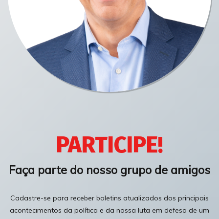
PARTICIPE!
Faça parte do nosso grupo de amigos
Cadastre-se para receber boletins atualizados dos principais
acontecimentos da política e da nossa luta em defesa de um