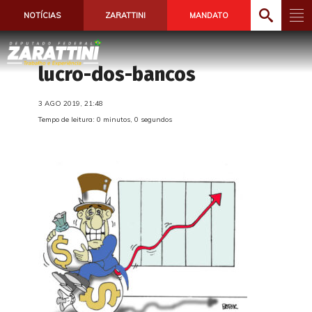
NOTÍCIAS
ZARATTINI
MANDATO
lucro-dos-bancos
3 AGO 2019, 21:48
Tempo de leitura: 0 minutos, 0 segundos