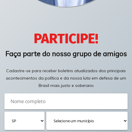
PARTICIPE!
Faça parte do nosso grupo de amigos
Cadastre-se para receber boletins atualizados dos principais
acontecimentos da política e da nossa luta em defesa de um
Brasil mais justo e soberano