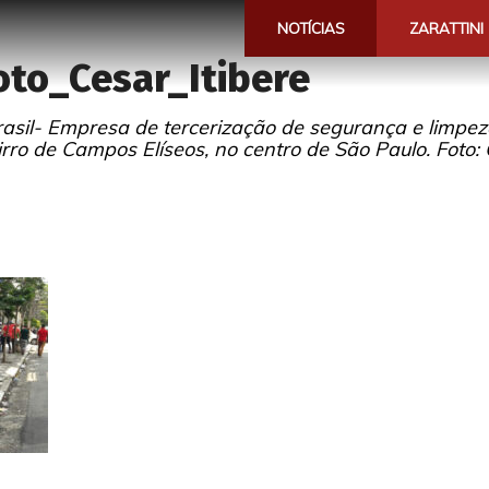
NOTÍCIAS
ZARATTINI
to_Cesar_Itibere
asil- Empresa de tercerização de segurança e limpez
rro de Campos Elíseos, no centro de São Paulo. Foto: C