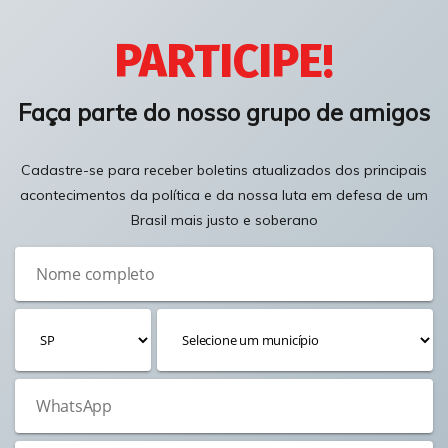
PARTICIPE!
Faça parte do nosso grupo de amigos
Cadastre-se para receber boletins atualizados dos principais
acontecimentos da política e da nossa luta em defesa de um
Brasil mais justo e soberano