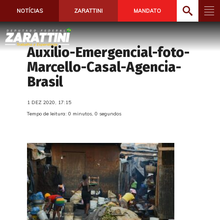
NOTÍCIAS
ZARATTINI
MANDATO
Auxilio-Emergencial-foto-
Marcello-Casal-Agencia-
Brasil
1 DEZ 2020, 17:15
Tempo de leitura: 0 minutos, 0 segundos