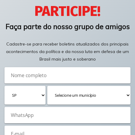
PARTICIPE!
Faça parte do nosso grupo de amigos
Cadastre-se para receber boletins atualizados dos principais
acontecimentos da política e da nossa luta em defesa de um
Brasil mais justo e soberano