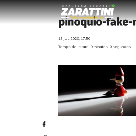
pinoquio-fake
13 JUL 2020, 17:50
Tempo de leitura: 0 minutos, 0 segundos