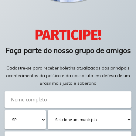
PARTICIPE!
Faça parte do nosso grupo de amigos
Cadastre-se para receber boletins atualizados dos principais
acontecimentos da política e da nossa luta em defesa de um
Brasil mais justo e soberano