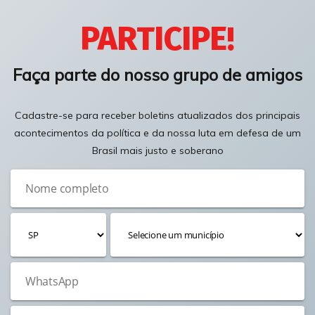
PARTICIPE!
Faça parte do nosso grupo de amigos
Cadastre-se para receber boletins atualizados dos principais
acontecimentos da política e da nossa luta em defesa de um
Brasil mais justo e soberano