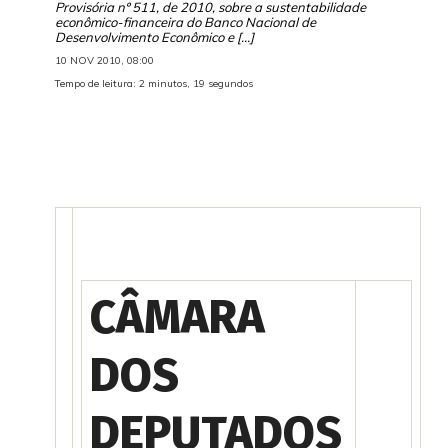
Provisória nº 511, de 2010, sobre a sustentabilidade
econômico-financeira do Banco Nacional de
Desenvolvimento Econômico e […]
10 NOV 2010, 08:00
Tempo de leitura: 2 minutos, 19 segundos
CÂMARA
DOS
DEPUTADOS