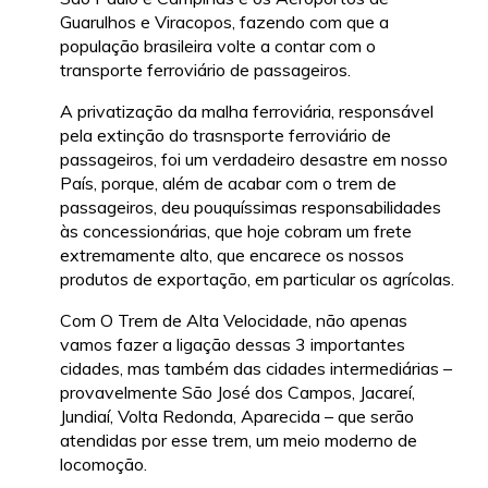
Guarulhos e Viracopos, fazendo com que a
população brasileira volte a contar com o
transporte ferroviário de passageiros.
A privatização da malha ferroviária, responsável
pela extinção do trasnsporte ferroviário de
passageiros, foi um verdadeiro desastre em nosso
País, porque, além de acabar com o trem de
passageiros, deu pouquíssimas responsabilidades
às concessionárias, que hoje cobram um frete
extremamente alto, que encarece os nossos
produtos de exportação, em particular os agrícolas.
Com O Trem de Alta Velocidade, não apenas
vamos fazer a ligação dessas 3 importantes
cidades, mas também das cidades intermediárias –
provavelmente São José dos Campos, Jacareí,
Jundiaí, Volta Redonda, Aparecida – que serão
atendidas por esse trem, um meio moderno de
locomoção.