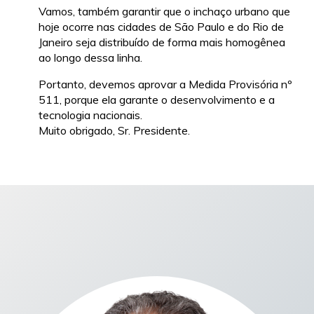
Vamos, também garantir que o inchaço urbano que
hoje ocorre nas cidades de São Paulo e do Rio de
Janeiro seja distribuído de forma mais homogênea
ao longo dessa linha.
Portanto, devemos aprovar a Medida Provisória nº
511, porque ela garante o desenvolvimento e a
tecnologia nacionais.
Muito obrigado, Sr. Presidente.