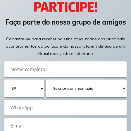
PARTICIPE!
Faça parte do nosso grupo de amigos
Cadastre-se para receber boletins atualizados dos principais
acontecimentos da política e da nossa luta em defesa de um
Brasil mais justo e soberano