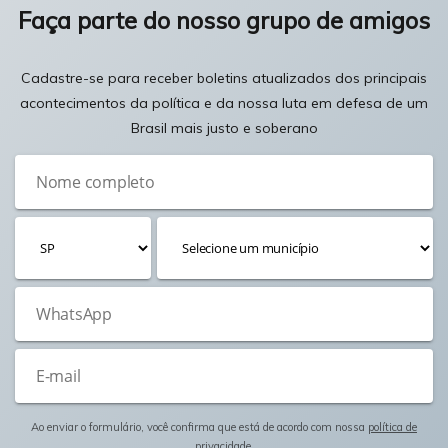
Faça parte do nosso grupo de amigos
Cadastre-se para receber boletins atualizados dos principais
acontecimentos da política e da nossa luta em defesa de um
Brasil mais justo e soberano
Ao enviar o formulário, você confirma que está de acordo com nossa
política de
privacidade
.