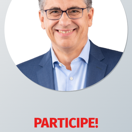
PARTICIPE!