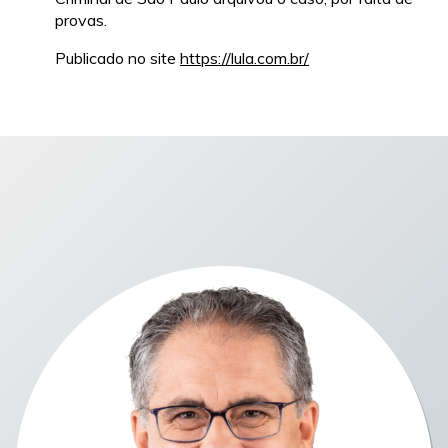
provas.
Publicado no site
https://lula.com.br/