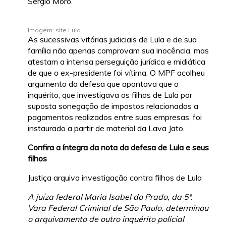
Sérgio Moro.
Imagem: site Lula
As sucessivas vitórias judiciais de Lula e de sua
família não apenas comprovam sua inocência, mas
atestam a intensa perseguição jurídica e midiática
de que o ex-presidente foi vítima. O MPF acolheu
argumento da defesa que apontava que o
inquérito, que investigava os filhos de Lula por
suposta sonegação de impostos relacionados a
pagamentos realizados entre suas empresas, foi
instaurado a partir de material da Lava Jato.
Confira a íntegra da nota da defesa de Lula e seus
filhos
Justiça arquiva investigação contra filhos de Lula
A juíza federal Maria Isabel do Prado, da 5ª.
Vara Federal Criminal de São Paulo, determinou
o arquivamento de outro inquérito policial