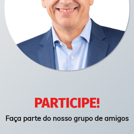
PARTICIPE!
Faça parte do nosso grupo de amigos