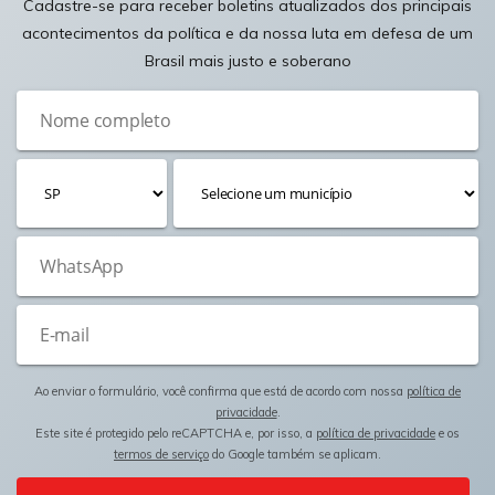
Cadastre-se para receber boletins atualizados dos principais
acontecimentos da política e da nossa luta em defesa de um
Brasil mais justo e soberano
Ao enviar o formulário, você confirma que está de acordo com nossa
política de
privacidade
.
Este site é protegido pelo reCAPTCHA e, por isso, a
política de privacidade
e os
termos de serviço
do Google também se aplicam.