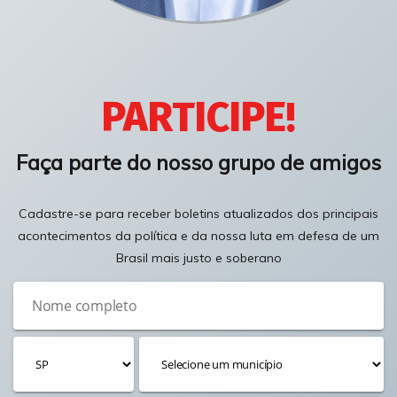
PARTICIPE!
Faça parte do nosso grupo de amigos
Cadastre-se para receber boletins atualizados dos principais
acontecimentos da política e da nossa luta em defesa de um
Brasil mais justo e soberano