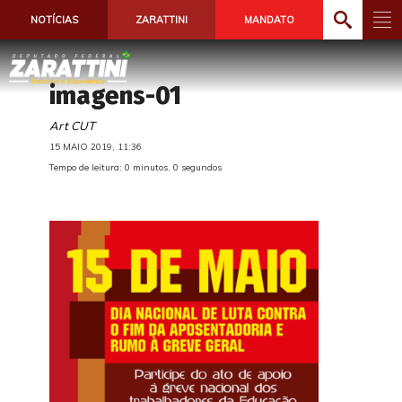
NOTÍCIAS
ZARATTINI
MANDATO
imagens-01
Art CUT
15 MAIO 2019, 11:36
Tempo de leitura: 0 minutos, 0 segundos